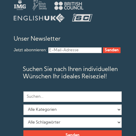
Unser Newsletter
Jetzt abonnieren:
Suchen Sie nach Ihren individuellen
Wünschen Ihr ideales Reiseziel!