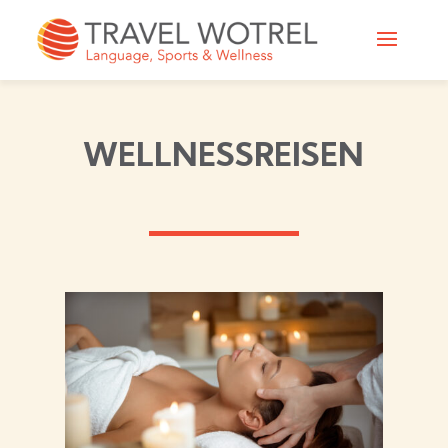
WELLNESSREISEN