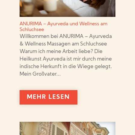
ANURIMA – Ayurveda und Wellness am
Schluchsee
Willkommen bei ANURIMA – Ayurveda
& Wellness Massagen am Schluchsee
Warum ich meine Arbeit liebe? Die
Heilkunst Ayurveda ist mir durch meine
indische Herkunft in die Wiege gelegt.
Mein Großvater...
MEHR LESEN