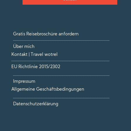
Gratis Reisebroschüre anfordern
Über mich
Kontakt | Travel wotrel
EU Richtlinie 2015/2302
Impressum
Allgemeine Geschäftsbedingungen
Datenschutzerklärung