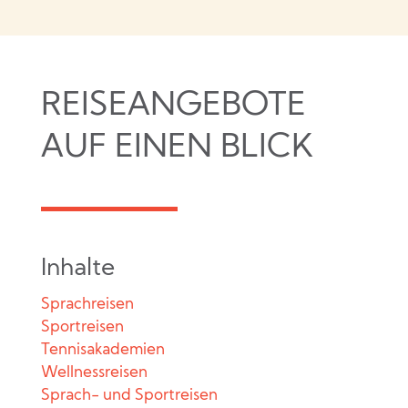
REISEANGEBOTE
AUF EINEN BLICK
Inhalte
Sprachreisen
Sportreisen
Tennisakademien
Wellnessreisen
Sprach- und Sportreisen