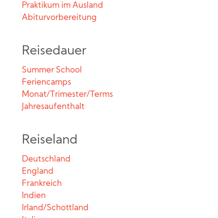
Praktikum im Ausland
Abiturvorbereitung
Reisedauer
Summer School
Feriencamps
Monat/Trimester/Terms
Jahresaufenthalt
Reiseland
Deutschland
England
Frankreich
Indien
Irland/Schottland