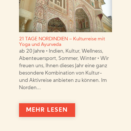
21 TAGE NORDINDIEN – Kulturreise mit
Yoga und Ayurveda
ab 20 Jahre • Indien, Kultur, Wellness,
Abenteuersport, Sommer, Winter • Wir
freuen uns, Ihnen dieses Jahr eine ganz
besondere Kombination von Kultur-
und Aktivreise anbieten zu können. Im
Norden...
MEHR LESEN