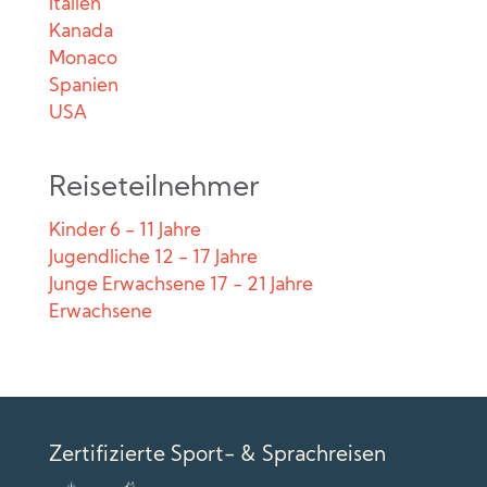
Italien
Kanada
Monaco
Spanien
USA
Reiseteilnehmer
Kinder 6 - 11 Jahre
Jugendliche 12 - 17 Jahre
Junge Erwachsene 17 - 21 Jahre
Erwachsene
Zertifizierte Sport- & Sprachreisen