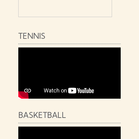
TENNIS
BASKETBALL