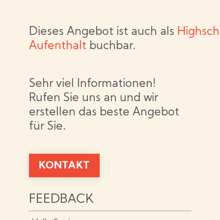
Dieses Angebot ist auch als
Highsch
Aufenthalt
buchbar.
Sehr viel Informationen!
Rufen Sie uns an und wir
erstellen das beste Angebot
für Sie.
KONTAKT
FEEDBACK