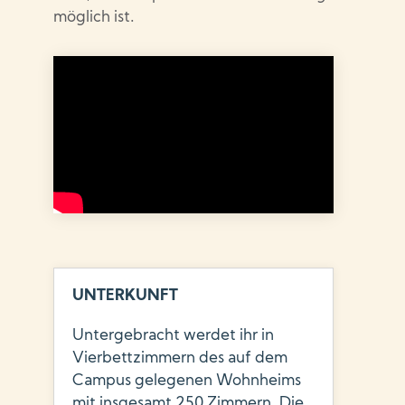
möglich ist.
UNTERKUNFT
Untergebracht werdet ihr in
Vierbettzimmern des auf dem
Campus gelegenen Wohnheims
mit insgesamt 250 Zimmern. Die