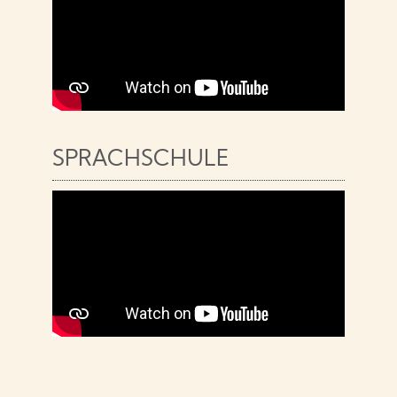
SPRACHSCHULE