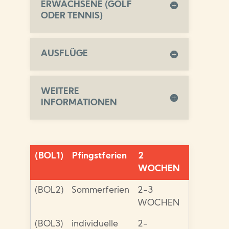
ERWACHSENE (GOLF
ODER TENNIS)
AUSFLÜGE
WEITERE
INFORMATIONEN
(BOL1)
Pfingstferien
2
WOCHEN
(BOL2)
Sommerferien
2-3
WOCHEN
(BOL3)
individuelle
2-