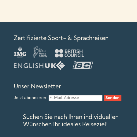
Zertifizierte Sport- & Sprachreisen
Unser Newsletter
Jetzt abonnieren:
Suchen Sie nach Ihren individuellen
Wünschen Ihr ideales Reiseziel!