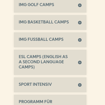
IMG GOLF CAMPS
IMG BASKETBALL CAMPS
IMG FUSSBALL CAMPS
ESL CAMPS (ENGLISH AS
A SECOND LANGUAGE
CAMPS)
SPORT INTENSIV
PROGRAMM FÜR