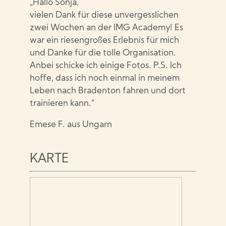
„Hallo Sonja,
vielen Dank für diese unvergesslichen
zwei Wochen an der IMG Academy! Es
war ein riesengroßes Erlebnis für mich
und Danke für die tolle Organisation.
Anbei schicke ich einige Fotos. P.S. Ich
hoffe, dass ich noch einmal in meinem
Leben nach Bradenton fahren und dort
trainieren kann.“
Emese F. aus Ungarn
KARTE