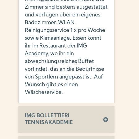
Zimmer sind bestens ausgestattet
und verfügen über ein eigenes
Badezimmer, WLAN,
Reinigungsservice 1 x pro Woche
sowie Klimaanlage. Essen könnt
ihr im Restaurant der IMG
Academy, wo ihr ein
abwechslungsreiches Buffet
vorfindet, das an die Bedürfnisse
von Sportlern angepasst ist. Auf
Wunsch gibt es einen
Wäscheservice.
IMG BOLLETTIERI
TENNISAKADEMIE