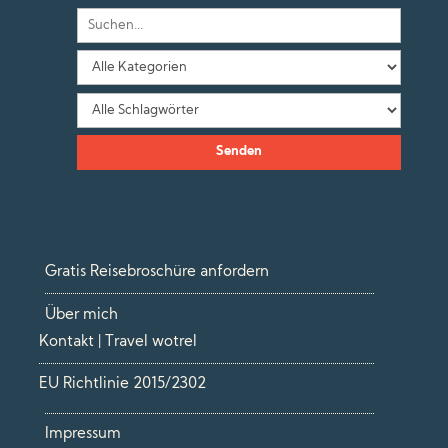
Gratis Reisebroschüre anfordern
Über mich
Kontakt | Travel wotrel
EU Richtlinie 2015/2302
Impressum