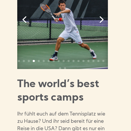
The world’s best
sports camps
Ihr fühlt euch auf dem Tennisplatz wie
zu Hause? Und ihr seid bereit für eine
Reise in die USA? Dann gibt es nur ein